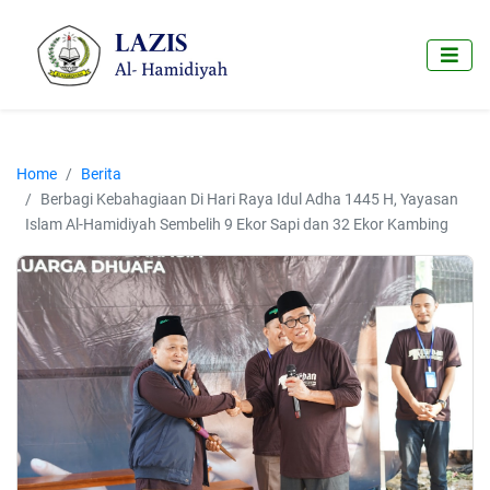
Home
Berita
Berbagi Kebahagiaan Di Hari Raya Idul Adha 1445 H, Yayasan
Islam Al-Hamidiyah Sembelih 9 Ekor Sapi dan 32 Ekor Kambing