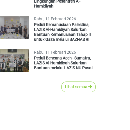
Lingkungan Pesantren Al-
Hamidiyah
Rabu, 11 Februari 2026
Peduli Kemanusiaan Palestina,
LAZIS Al-Hamidiyah Salurkan
Bantuan Kemanusiaan Tahap II
untuk Gaza melalui BAZNAS RI
Rabu, 11 Februari 2026
Peduli Bencana Aceh–Sumatra,
LAZIS Al-Hamidiyah Salurkan
Bantuan melalui LAZIS NU Pusat
Lihat semua