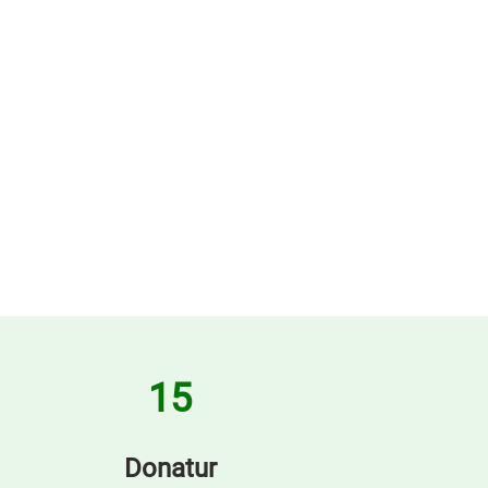
15
Donatur