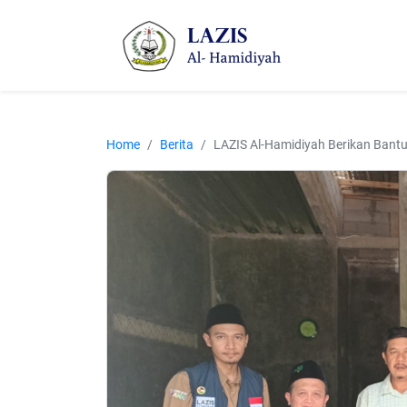
Home
Berita
LAZIS Al-Hamidiyah Berikan Bant