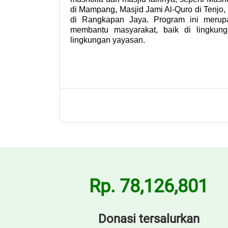
di Mampang, Masjid Jami Al-Quro di Tenjo, 
di Rangkapan Jaya. Program ini merup
membantu masyarakat, baik di lingkun
lingkungan yayasan.
Rp. 78,126,801
Donasi tersalurkan