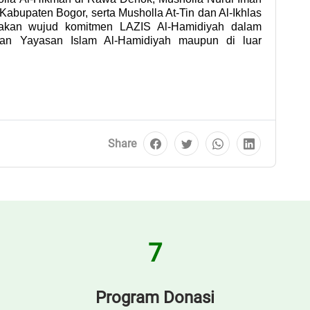
Kabupaten Bogor, serta Musholla At-Tin dan Al-Ikhlas 
akan wujud komitmen LAZIS Al-Hamidiyah dalam 
gan Yayasan Islam Al-Hamidiyah maupun di luar 
Share
7
Program Donasi