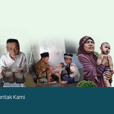
ontak Kami